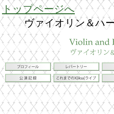
トップページへ
ヴァイオリン＆ハ