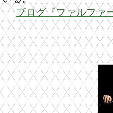
ブログ『ファルファ