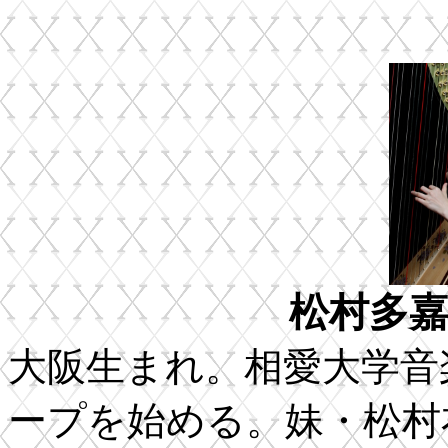
松村多
大阪生まれ。相愛大学音
ープを始める。妹・松村